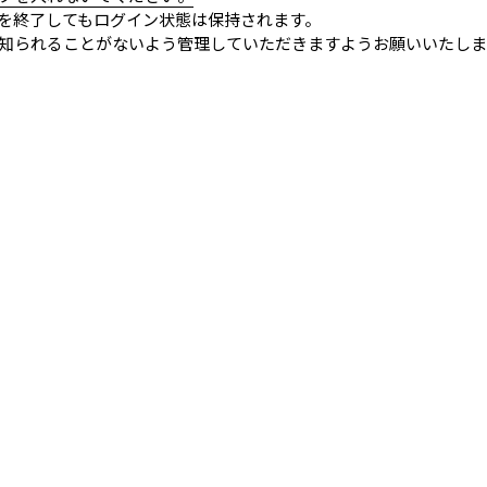
を終了してもログイン状態は保持されます。
知られることがないよう管理していただきますようお願いいたしま