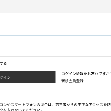
ンする
ログイン情報をお忘れですか
グイン
新規会員登録
コンやスマートフォンの場合は、第三者からの不正なアクセスを防
クを入れないでください。