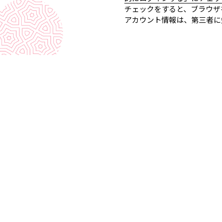
チェックをすると、ブラウザ
アカウント情報は、第三者に