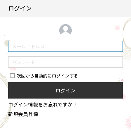
ログイン
次回から自動的にログインする
ログイン
ログイン情報をお忘れですか？
新規会員登録