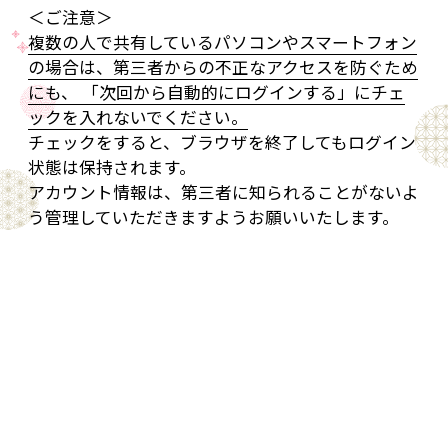
＜ご注意＞
複数の人で共有しているパソコンやスマートフォン
の場合は、第三者からの不正なアクセスを防ぐため
にも、 「次回から自動的にログインする」にチェ
ックを入れないでください。
チェックをすると、ブラウザを終了してもログイン
状態は保持されます。
アカウント情報は、第三者に知られることがないよ
う管理していただきますようお願いいたします。