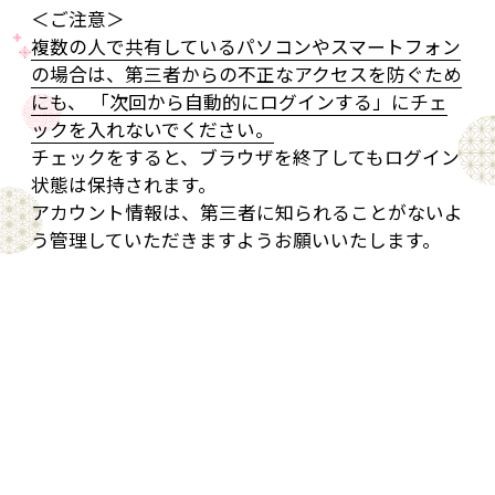
＜ご注意＞
複数の人で共有しているパソコンやスマートフォン
の場合は、第三者からの不正なアクセスを防ぐため
にも、 「次回から自動的にログインする」にチェ
ックを入れないでください。
チェックをすると、ブラウザを終了してもログイン
状態は保持されます。
アカウント情報は、第三者に知られることがないよ
う管理していただきますようお願いいたします。