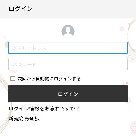
ログイン
次回から自動的にログインする
ログイン
ログイン情報をお忘れですか？
新規会員登録