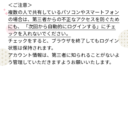
＜ご注意＞
複数の人で共有しているパソコンやスマートフォン
の場合は、第三者からの不正なアクセスを防ぐため
にも、 「次回から自動的にログインする」にチェ
ックを入れないでください。
チェックをすると、ブラウザを終了してもログイン
状態は保持されます。
アカウント情報は、第三者に知られることがないよ
う管理していただきますようお願いいたします。