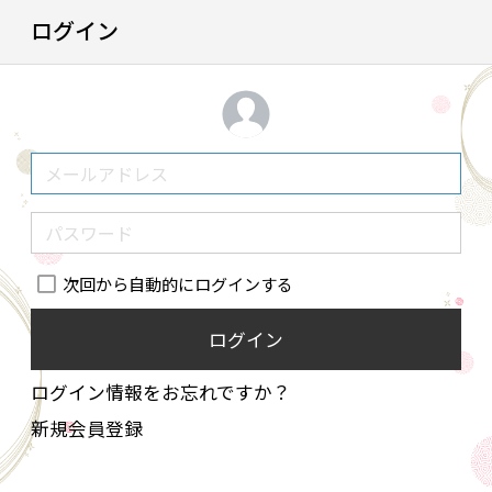
ログイン
次回から自動的にログインする
ログイン
ログイン情報をお忘れですか？
新規会員登録