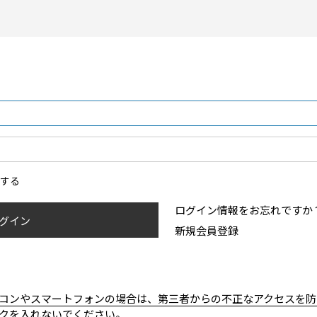
ンする
ログイン情報をお忘れですか
グイン
新規会員登録
コンやスマートフォンの場合は、第三者からの不正なアクセスを防
クを入れないでください。