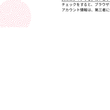
チェックをすると、ブラウザ
アカウント情報は、第三者に