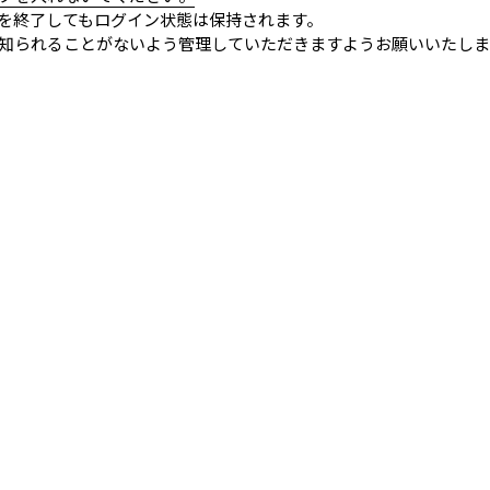
を終了してもログイン状態は保持されます。
知られることがないよう管理していただきますようお願いいたしま