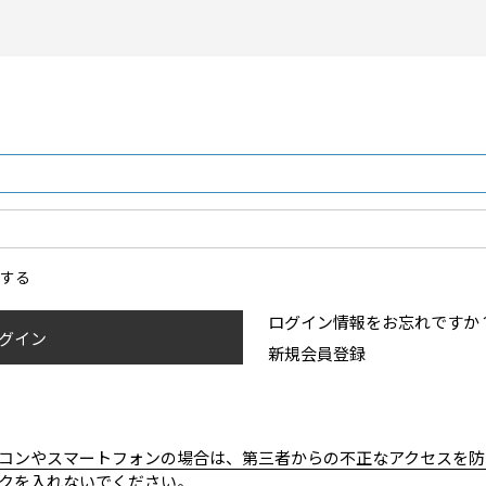
ンする
ログイン情報をお忘れですか
グイン
新規会員登録
コンやスマートフォンの場合は、第三者からの不正なアクセスを防
クを入れないでください。