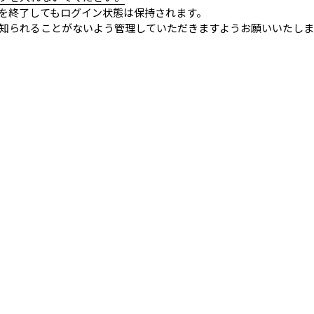
を終了してもログイン状態は保持されます。
知られることがないよう管理していただきますようお願いいたしま