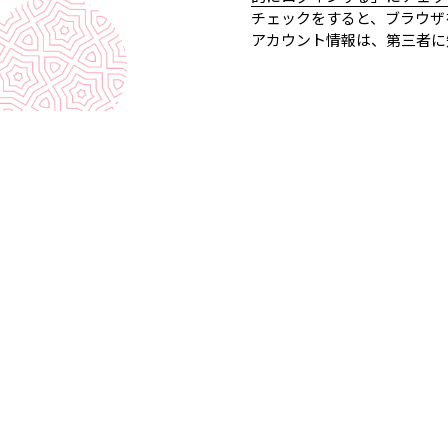
チェックをすると、ブラウザ
アカウント情報は、第三者に