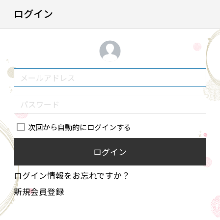
ログイン
次回から自動的にログインする
ログイン
ログイン情報をお忘れですか？
新規会員登録