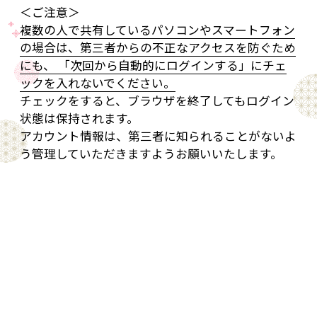
＜ご注意＞
複数の人で共有しているパソコンやスマートフォン
の場合は、第三者からの不正なアクセスを防ぐため
にも、 「次回から自動的にログインする」にチェ
ックを入れないでください。
チェックをすると、ブラウザを終了してもログイン
状態は保持されます。
アカウント情報は、第三者に知られることがないよ
う管理していただきますようお願いいたします。