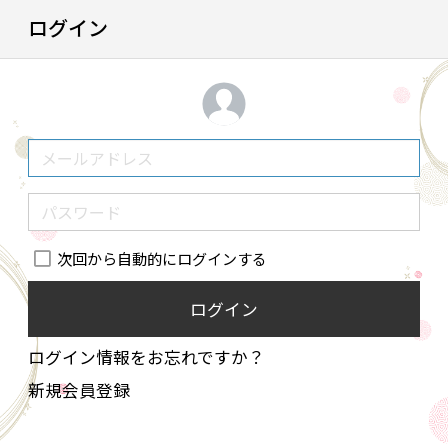
ログイン
次回から自動的にログインする
ログイン
ログイン情報をお忘れですか？
新規会員登録