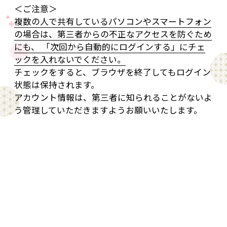
＜ご注意＞
複数の人で共有しているパソコンやスマートフォン
の場合は、第三者からの不正なアクセスを防ぐため
にも、 「次回から自動的にログインする」にチェ
ックを入れないでください。
チェックをすると、ブラウザを終了してもログイン
状態は保持されます。
アカウント情報は、第三者に知られることがないよ
う管理していただきますようお願いいたします。