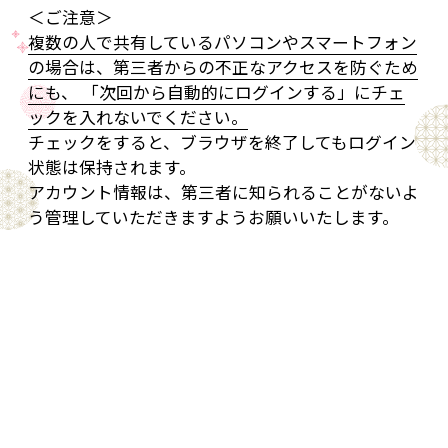
＜ご注意＞
複数の人で共有しているパソコンやスマートフォン
の場合は、第三者からの不正なアクセスを防ぐため
にも、 「次回から自動的にログインする」にチェ
ックを入れないでください。
チェックをすると、ブラウザを終了してもログイン
状態は保持されます。
アカウント情報は、第三者に知られることがないよ
う管理していただきますようお願いいたします。