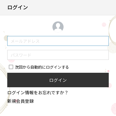
ログイン
次回から自動的にログインする
ログイン
ログイン情報をお忘れですか？
新規会員登録