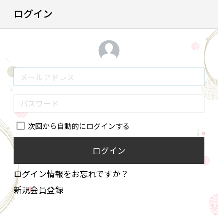
ログイン
次回から自動的にログインする
ログイン
ログイン情報をお忘れですか？
新規会員登録