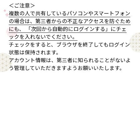
＜ご注意＞
複数の人で共有しているパソコンやスマートフォン
の場合は、第三者からの不正なアクセスを防ぐため
にも、 「次回から自動的にログインする」にチェ
ックを入れないでください。
チェックをすると、ブラウザを終了してもログイン
状態は保持されます。
アカウント情報は、第三者に知られることがないよ
う管理していただきますようお願いいたします。