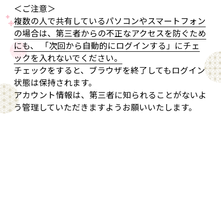
＜ご注意＞
複数の人で共有しているパソコンやスマートフォン
の場合は、第三者からの不正なアクセスを防ぐため
にも、 「次回から自動的にログインする」にチェ
ックを入れないでください。
チェックをすると、ブラウザを終了してもログイン
状態は保持されます。
アカウント情報は、第三者に知られることがないよ
う管理していただきますようお願いいたします。