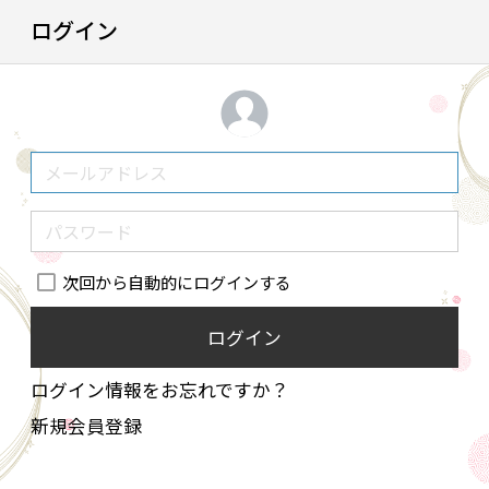
ログイン
次回から自動的にログインする
ログイン
ログイン情報をお忘れですか？
新規会員登録