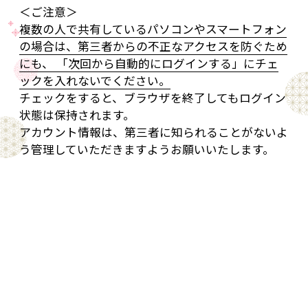
＜ご注意＞
複数の人で共有しているパソコンやスマートフォン
の場合は、第三者からの不正なアクセスを防ぐため
にも、 「次回から自動的にログインする」にチェ
ックを入れないでください。
チェックをすると、ブラウザを終了してもログイン
状態は保持されます。
アカウント情報は、第三者に知られることがないよ
う管理していただきますようお願いいたします。