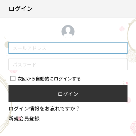
ログイン
次回から自動的にログインする
ログイン
ログイン情報をお忘れですか？
新規会員登録