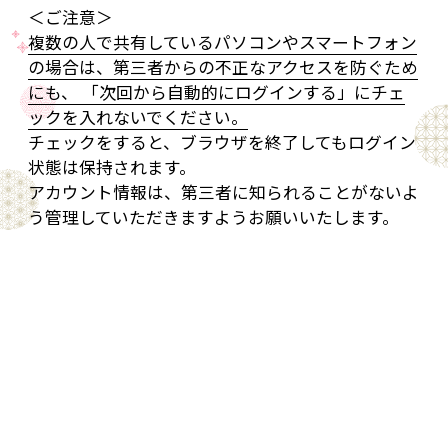
＜ご注意＞
複数の人で共有しているパソコンやスマートフォン
の場合は、第三者からの不正なアクセスを防ぐため
にも、 「次回から自動的にログインする」にチェ
ックを入れないでください。
チェックをすると、ブラウザを終了してもログイン
状態は保持されます。
アカウント情報は、第三者に知られることがないよ
う管理していただきますようお願いいたします。