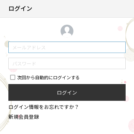
ログイン
次回から自動的にログインする
ログイン
ログイン情報をお忘れですか？
新規会員登録