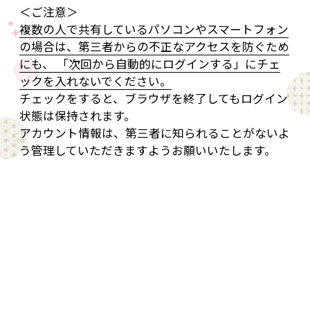
＜ご注意＞
複数の人で共有しているパソコンやスマートフォン
の場合は、第三者からの不正なアクセスを防ぐため
にも、 「次回から自動的にログインする」にチェ
ックを入れないでください。
チェックをすると、ブラウザを終了してもログイン
状態は保持されます。
アカウント情報は、第三者に知られることがないよ
う管理していただきますようお願いいたします。