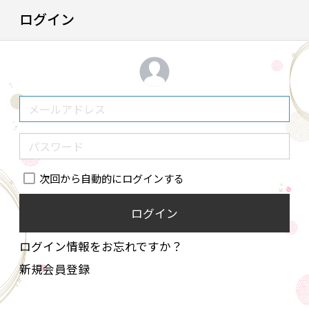
ログイン
次回から自動的にログインする
ログイン
ログイン情報をお忘れですか？
新規会員登録