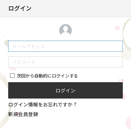
ログイン
次回から自動的にログインする
ログイン
ログイン情報をお忘れですか？
新規会員登録