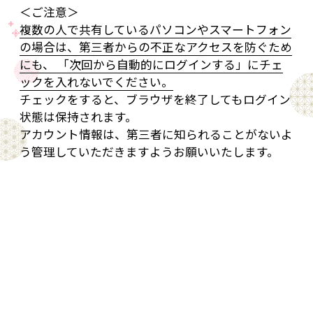
＜ご注意＞
複数の人で共有しているパソコンやスマートフォン
の場合は、第三者からの不正なアクセスを防ぐため
にも、 「次回から自動的にログインする」にチェ
ックを入れないでください。
チェックをすると、ブラウザを終了してもログイン
状態は保持されます。
アカウント情報は、第三者に知られることがないよ
う管理していただきますようお願いいたします。