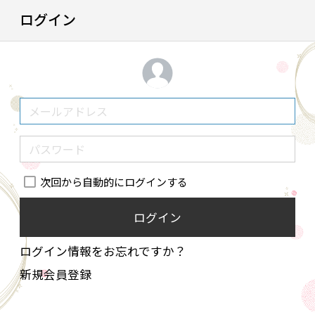
ログイン
次回から自動的にログインする
ログイン
ログイン情報をお忘れですか？
新規会員登録