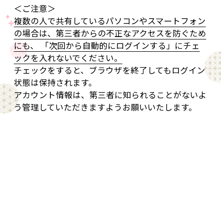
＜ご注意＞
複数の人で共有しているパソコンやスマートフォン
の場合は、第三者からの不正なアクセスを防ぐため
にも、 「次回から自動的にログインする」にチェ
ックを入れないでください。
チェックをすると、ブラウザを終了してもログイン
状態は保持されます。
アカウント情報は、第三者に知られることがないよ
う管理していただきますようお願いいたします。