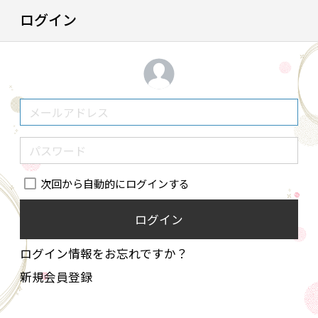
ログイン
次回から自動的にログインする
ログイン
ログイン情報をお忘れですか？
新規会員登録