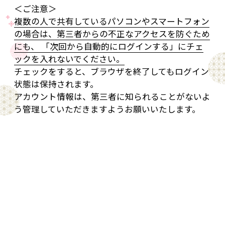
＜ご注意＞
複数の人で共有しているパソコンやスマートフォン
の場合は、第三者からの不正なアクセスを防ぐため
にも、 「次回から自動的にログインする」にチェ
ックを入れないでください。
チェックをすると、ブラウザを終了してもログイン
状態は保持されます。
アカウント情報は、第三者に知られることがないよ
う管理していただきますようお願いいたします。