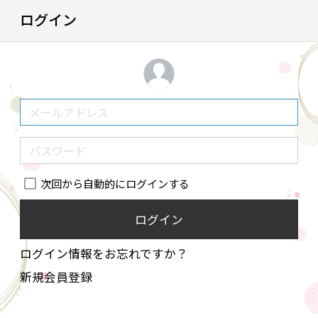
ログイン
次回から自動的にログインする
ログイン
ログイン情報をお忘れですか？
新規会員登録