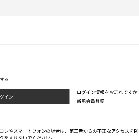
ンする
ログイン情報をお忘れですか
グイン
新規会員登録
コンやスマートフォンの場合は、第三者からの不正なアクセスを防
クを入れないでください。