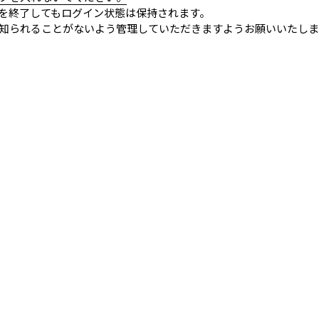
を終了してもログイン状態は保持されます。
知られることがないよう管理していただきますようお願いいたしま