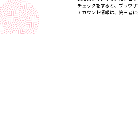
チェックをすると、ブラウザ
アカウント情報は、第三者に