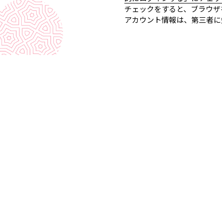
チェックをすると、ブラウザ
アカウント情報は、第三者に