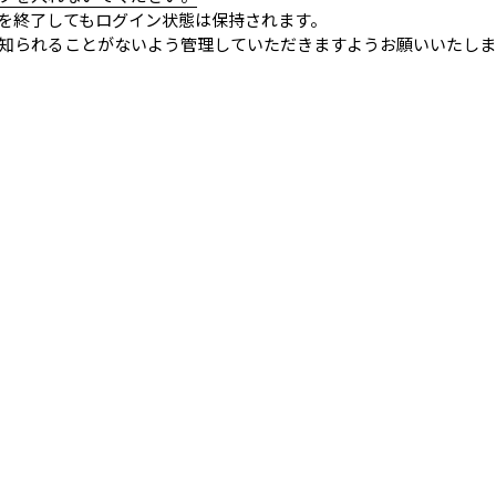
を終了してもログイン状態は保持されます。
知られることがないよう管理していただきますようお願いいたしま