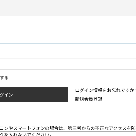
ンする
ログイン情報をお忘れですか
グイン
新規会員登録
コンやスマートフォンの場合は、第三者からの不正なアクセスを防
クを入れないでください。