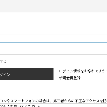
ンする
ログイン情報をお忘れですか
グイン
新規会員登録
コンやスマートフォンの場合は、第三者からの不正なアクセスを防
クを入れないでください。