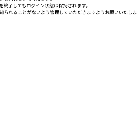
を終了してもログイン状態は保持されます。
知られることがないよう管理していただきますようお願いいたしま