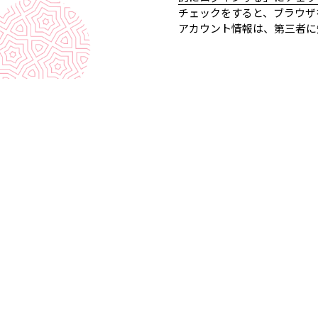
チェックをすると、ブラウザ
アカウント情報は、第三者に