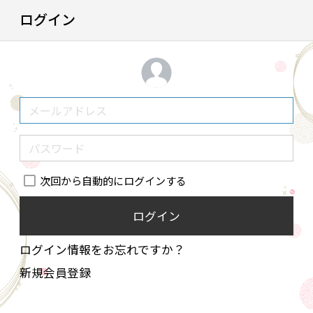
ログイン
次回から自動的にログインする
ログイン
ログイン情報をお忘れですか？
新規会員登録