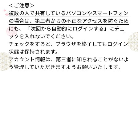
＜ご注意＞
複数の人で共有しているパソコンやスマートフォン
の場合は、第三者からの不正なアクセスを防ぐため
にも、 「次回から自動的にログインする」にチェ
ックを入れないでください。
チェックをすると、ブラウザを終了してもログイン
状態は保持されます。
アカウント情報は、第三者に知られることがないよ
う管理していただきますようお願いいたします。