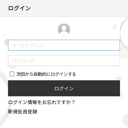
ログイン
次回から自動的にログインする
ログイン
ログイン情報をお忘れですか？
新規会員登録