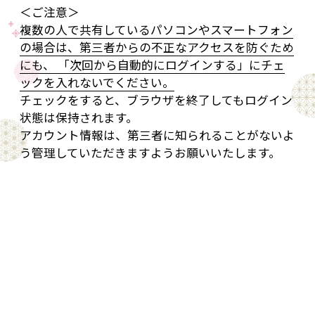
＜ご注意＞
複数の人で共有しているパソコンやスマートフォン
の場合は、第三者からの不正なアクセスを防ぐため
にも、 「次回から自動的にログインする」にチェ
ックを入れないでください。
チェックをすると、ブラウザを終了してもログイン
状態は保持されます。
アカウント情報は、第三者に知られることがないよ
う管理していただきますようお願いいたします。