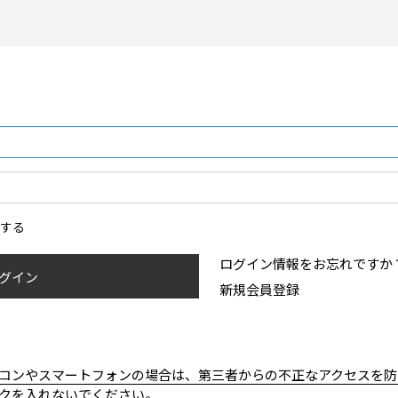
ンする
ログイン情報をお忘れですか
グイン
新規会員登録
コンやスマートフォンの場合は、第三者からの不正なアクセスを防
クを入れないでください。