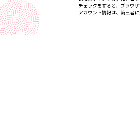
チェックをすると、ブラウザ
アカウント情報は、第三者に