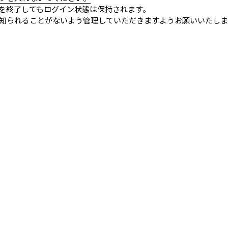
を終了してもログイン状態は保持されます。
知られることがないよう管理していただきますようお願いいたしま