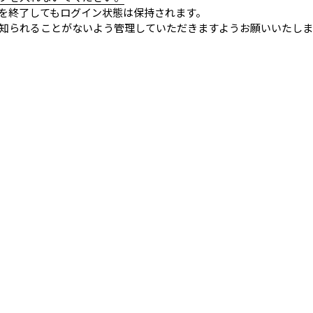
を終了してもログイン状態は保持されます。
知られることがないよう管理していただきますようお願いいたしま