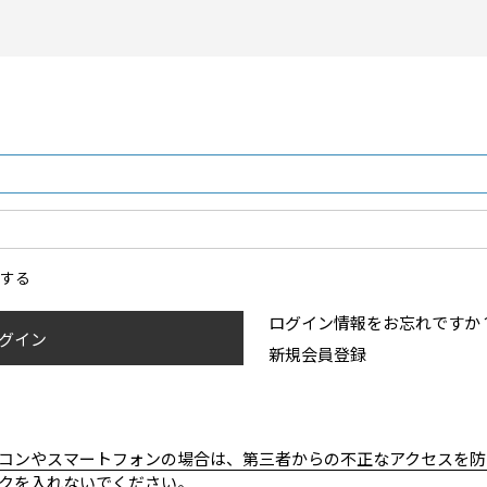
ンする
ログイン情報をお忘れですか
グイン
新規会員登録
コンやスマートフォンの場合は、第三者からの不正なアクセスを防
クを入れないでください。