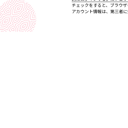
チェックをすると、ブラウザ
アカウント情報は、第三者に