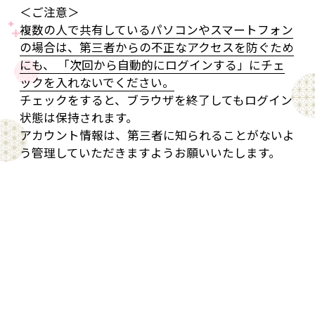
＜ご注意＞
複数の人で共有しているパソコンやスマートフォン
の場合は、第三者からの不正なアクセスを防ぐため
にも、 「次回から自動的にログインする」にチェ
ックを入れないでください。
チェックをすると、ブラウザを終了してもログイン
状態は保持されます。
アカウント情報は、第三者に知られることがないよ
う管理していただきますようお願いいたします。