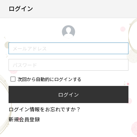
ログイン
次回から自動的にログインする
ログイン
ログイン情報をお忘れですか？
新規会員登録