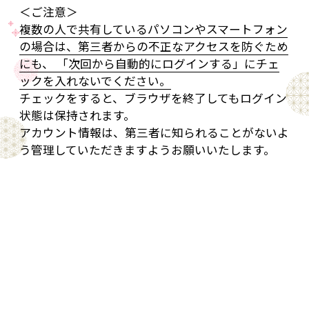
＜ご注意＞
複数の人で共有しているパソコンやスマートフォン
の場合は、第三者からの不正なアクセスを防ぐため
にも、 「次回から自動的にログインする」にチェ
ックを入れないでください。
チェックをすると、ブラウザを終了してもログイン
状態は保持されます。
アカウント情報は、第三者に知られることがないよ
う管理していただきますようお願いいたします。