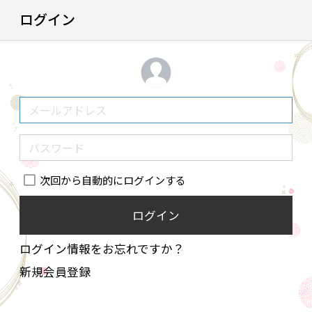
ログイン
次回から自動的にログインする
ログイン
ログイン情報をお忘れですか？
新規会員登録