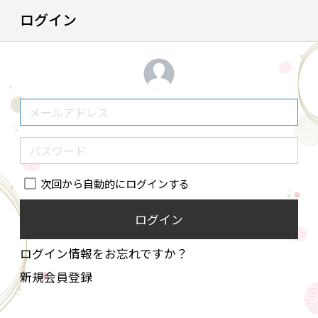
ログイン
次回から自動的にログインする
ログイン
ログイン情報をお忘れですか？
新規会員登録