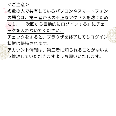
＜ご注意＞
複数の人で共有しているパソコンやスマートフォン
の場合は、第三者からの不正なアクセスを防ぐため
にも、 「次回から自動的にログインする」にチェ
ックを入れないでください。
チェックをすると、ブラウザを終了してもログイン
状態は保持されます。
アカウント情報は、第三者に知られることがないよ
う管理していただきますようお願いいたします。