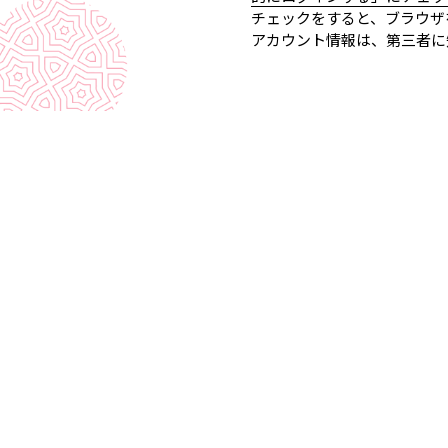
チェックをすると、ブラウザ
アカウント情報は、第三者に