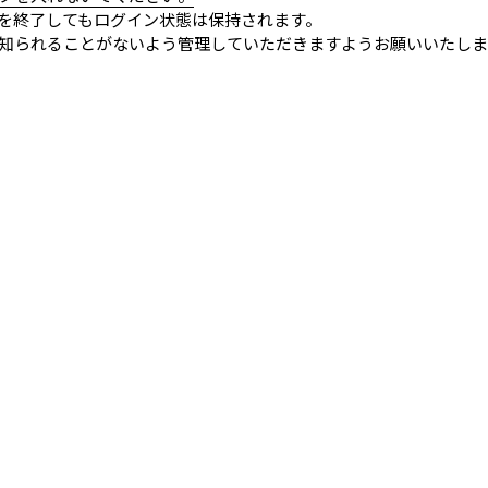
を終了してもログイン状態は保持されます。
知られることがないよう管理していただきますようお願いいたしま