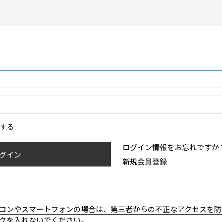
ンする
ログイン情報をお忘れですか
グイン
新規会員登録
コンやスマートフォンの場合は、第三者からの不正なアクセスを防
クを入れないでください。