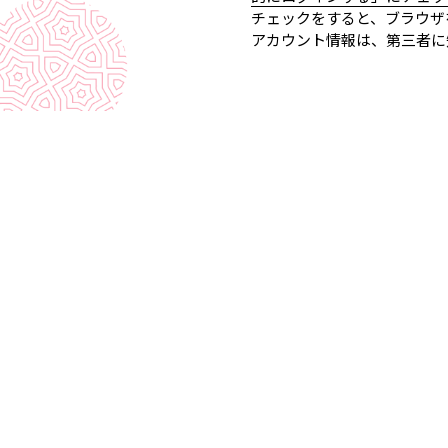
チェックをすると、ブラウザ
アカウント情報は、第三者に