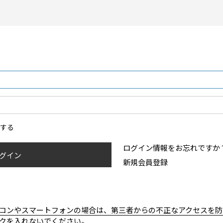
ンする
ログイン情報をお忘れですか
グイン
新規会員登録
コンやスマートフォンの場合は、第三者からの不正なアクセスを防
クを入れないでください。