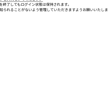
を終了してもログイン状態は保持されます。
知られることがないよう管理していただきますようお願いいたしま