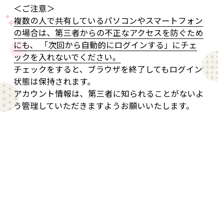
＜ご注意＞
複数の人で共有しているパソコンやスマートフォン
の場合は、第三者からの不正なアクセスを防ぐため
にも、 「次回から自動的にログインする」にチェ
ックを入れないでください。
チェックをすると、ブラウザを終了してもログイン
状態は保持されます。
アカウント情報は、第三者に知られることがないよ
う管理していただきますようお願いいたします。