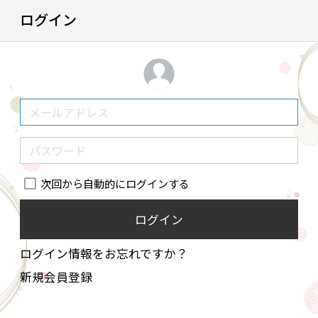
ログイン
次回から自動的にログインする
ログイン
ログイン情報をお忘れですか？
新規会員登録