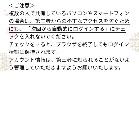
＜ご注意＞
複数の人で共有しているパソコンやスマートフォン
の場合は、第三者からの不正なアクセスを防ぐため
にも、 「次回から自動的にログインする」にチェ
ックを入れないでください。
チェックをすると、ブラウザを終了してもログイン
状態は保持されます。
アカウント情報は、第三者に知られることがないよ
う管理していただきますようお願いいたします。