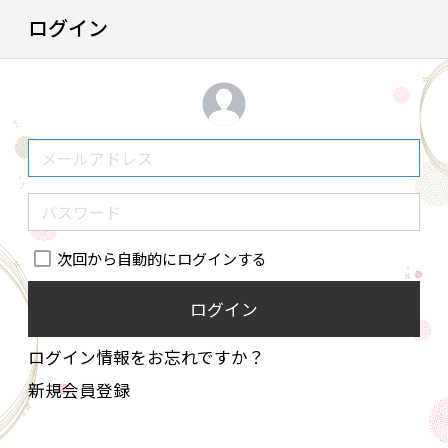
ログイン
次回から自動的にログインする
ログイン
ログイン情報をお忘れですか？
新規会員登録