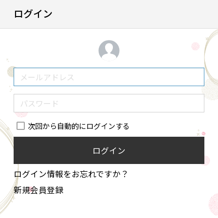
ログイン
次回から自動的にログインする
ログイン
ログイン情報をお忘れですか？
新規会員登録