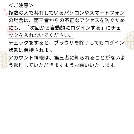
＜ご注意＞
複数の人で共有しているパソコンやスマートフォン
の場合は、第三者からの不正なアクセスを防ぐため
にも、 「次回から自動的にログインする」にチェ
ックを入れないでください。
チェックをすると、ブラウザを終了してもログイン
状態は保持されます。
アカウント情報は、第三者に知られることがないよ
う管理していただきますようお願いいたします。