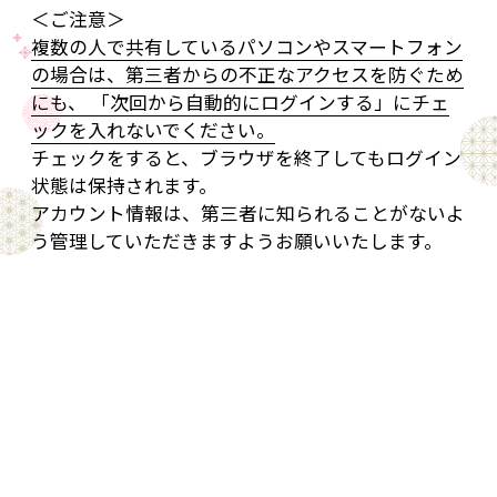
＜ご注意＞
複数の人で共有しているパソコンやスマートフォン
の場合は、第三者からの不正なアクセスを防ぐため
にも、 「次回から自動的にログインする」にチェ
ックを入れないでください。
チェックをすると、ブラウザを終了してもログイン
状態は保持されます。
アカウント情報は、第三者に知られることがないよ
う管理していただきますようお願いいたします。