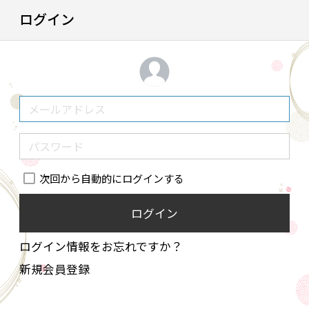
ログイン
次回から自動的にログインする
ログイン
ログイン情報をお忘れですか？
新規会員登録