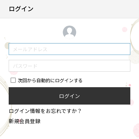
ログイン
次回から自動的にログインする
ログイン
ログイン情報をお忘れですか？
新規会員登録