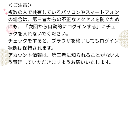
＜ご注意＞
複数の人で共有しているパソコンやスマートフォン
の場合は、第三者からの不正なアクセスを防ぐため
にも、 「次回から自動的にログインする」にチェ
ックを入れないでください。
チェックをすると、ブラウザを終了してもログイン
状態は保持されます。
アカウント情報は、第三者に知られることがないよ
う管理していただきますようお願いいたします。