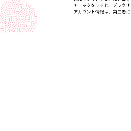
チェックをすると、ブラウザ
アカウント情報は、第三者に