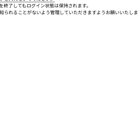
を終了してもログイン状態は保持されます。
知られることがないよう管理していただきますようお願いいたしま