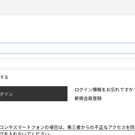
ンする
ログイン情報をお忘れですか
グイン
新規会員登録
コンやスマートフォンの場合は、第三者からの不正なアクセスを防
クを入れないでください。