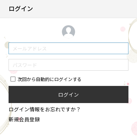
ログイン
次回から自動的にログインする
ログイン
ログイン情報をお忘れですか？
新規会員登録