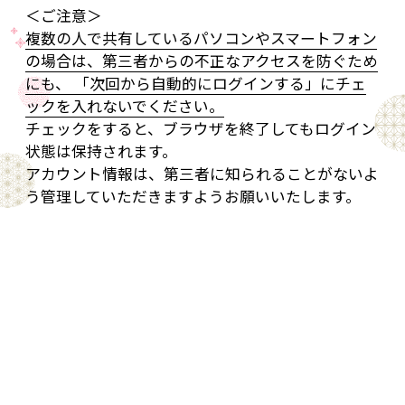
＜ご注意＞
複数の人で共有しているパソコンやスマートフォン
の場合は、第三者からの不正なアクセスを防ぐため
にも、 「次回から自動的にログインする」にチェ
ックを入れないでください。
チェックをすると、ブラウザを終了してもログイン
状態は保持されます。
アカウント情報は、第三者に知られることがないよ
う管理していただきますようお願いいたします。