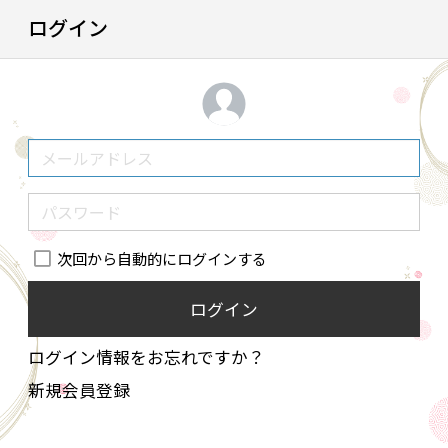
ログイン
次回から自動的にログインする
ログイン
ログイン情報をお忘れですか？
新規会員登録