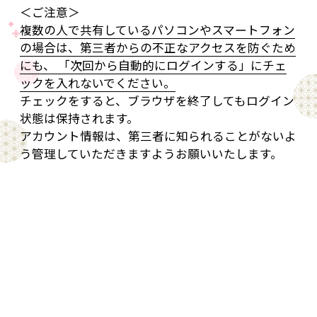
＜ご注意＞
複数の人で共有しているパソコンやスマートフォン
の場合は、第三者からの不正なアクセスを防ぐため
にも、 「次回から自動的にログインする」にチェ
ックを入れないでください。
チェックをすると、ブラウザを終了してもログイン
状態は保持されます。
アカウント情報は、第三者に知られることがないよ
う管理していただきますようお願いいたします。