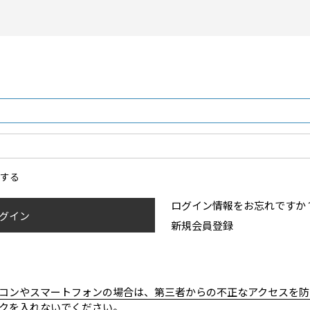
ンする
ログイン情報をお忘れですか
グイン
新規会員登録
コンやスマートフォンの場合は、第三者からの不正なアクセスを防
クを入れないでください。