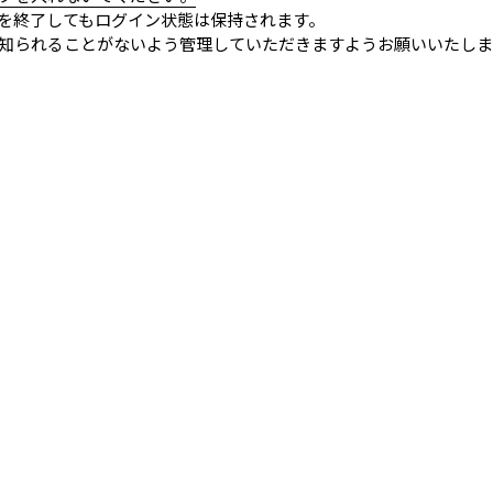
を終了してもログイン状態は保持されます。
知られることがないよう管理していただきますようお願いいたしま