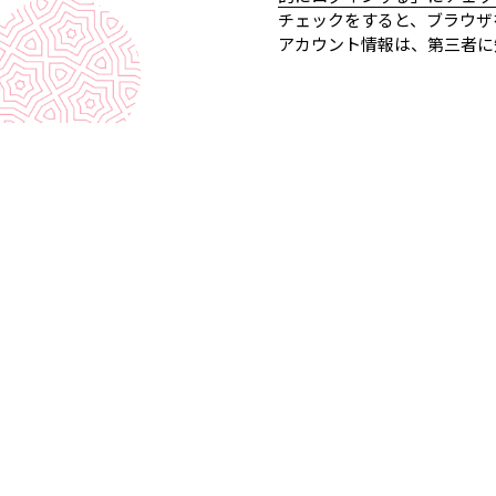
チェックをすると、ブラウザ
アカウント情報は、第三者に