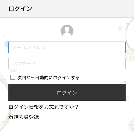
ログイン
次回から自動的にログインする
ログイン
ログイン情報をお忘れですか？
新規会員登録