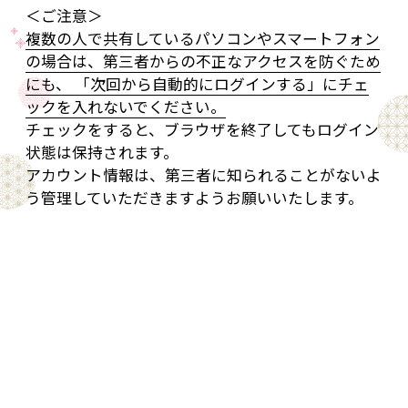
＜ご注意＞
複数の人で共有しているパソコンやスマートフォン
の場合は、第三者からの不正なアクセスを防ぐため
にも、 「次回から自動的にログインする」にチェ
ックを入れないでください。
チェックをすると、ブラウザを終了してもログイン
状態は保持されます。
アカウント情報は、第三者に知られることがないよ
う管理していただきますようお願いいたします。