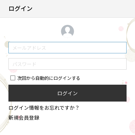
ログイン
次回から自動的にログインする
ログイン
ログイン情報をお忘れですか？
新規会員登録