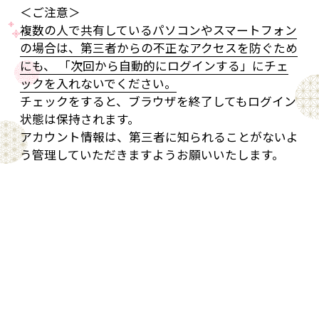
＜ご注意＞
複数の人で共有しているパソコンやスマートフォン
の場合は、第三者からの不正なアクセスを防ぐため
にも、 「次回から自動的にログインする」にチェ
ックを入れないでください。
チェックをすると、ブラウザを終了してもログイン
状態は保持されます。
アカウント情報は、第三者に知られることがないよ
う管理していただきますようお願いいたします。