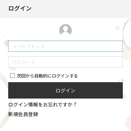
ログイン
次回から自動的にログインする
ログイン
ログイン情報をお忘れですか？
新規会員登録