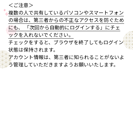
＜ご注意＞
複数の人で共有しているパソコンやスマートフォン
の場合は、第三者からの不正なアクセスを防ぐため
にも、 「次回から自動的にログインする」にチェ
ックを入れないでください。
チェックをすると、ブラウザを終了してもログイン
状態は保持されます。
アカウント情報は、第三者に知られることがないよ
う管理していただきますようお願いいたします。