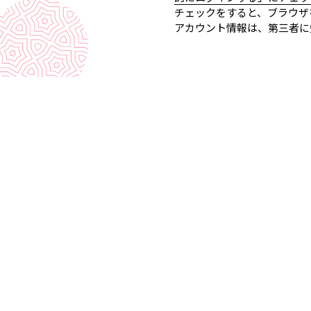
チェックをすると、ブラウザ
アカウント情報は、第三者に