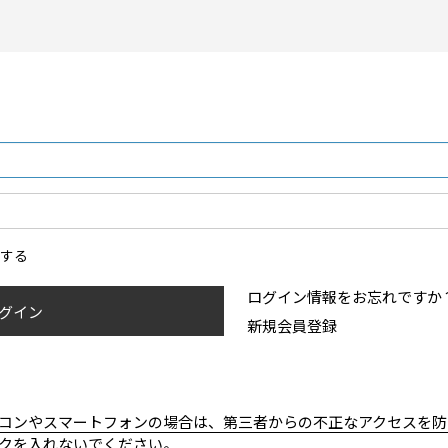
ンする
ログイン情報をお忘れですか
グイン
新規会員登録
コンやスマートフォンの場合は、第三者からの不正なアクセスを防
クを入れないでください。