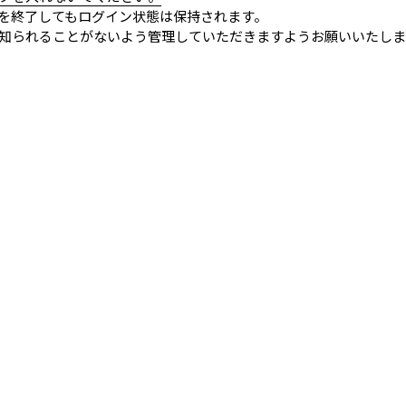
を終了してもログイン状態は保持されます。
知られることがないよう管理していただきますようお願いいたしま