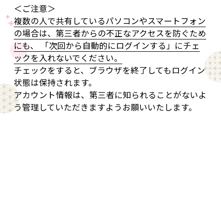
＜ご注意＞
複数の人で共有しているパソコンやスマートフォン
の場合は、第三者からの不正なアクセスを防ぐため
にも、 「次回から自動的にログインする」にチェ
ックを入れないでください。
チェックをすると、ブラウザを終了してもログイン
状態は保持されます。
アカウント情報は、第三者に知られることがないよ
う管理していただきますようお願いいたします。