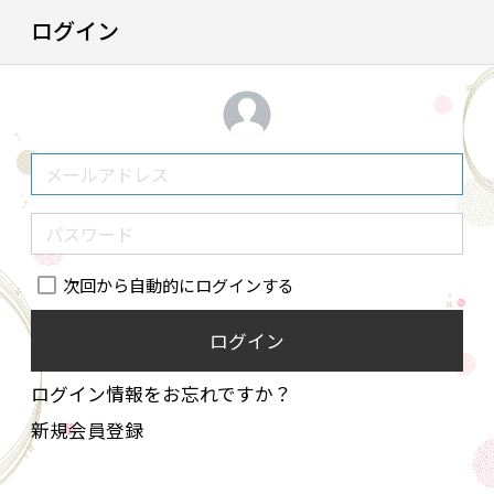
ログイン
次回から自動的にログインする
ログイン
ログイン情報をお忘れですか？
新規会員登録