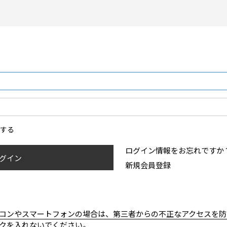
ンする
ログイン情報をお忘れですか
グイン
新規会員登録
コンやスマートフォンの場合は、第三者からの不正なアクセスを防
クを入れないでください。