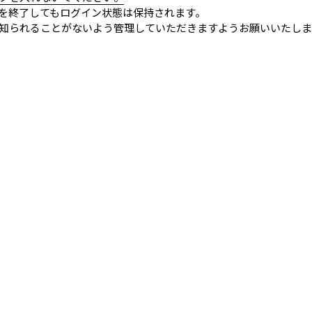
を終了してもログイン状態は保持されます。
知られることがないよう管理していただきますようお願いいたしま