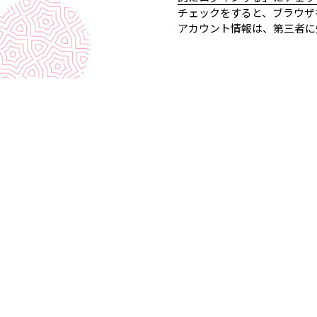
チェックをすると、ブラウザ
アカウント情報は、第三者に