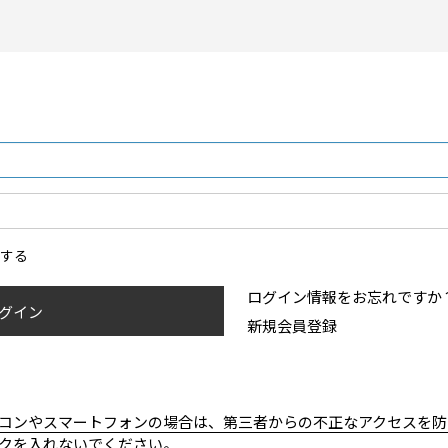
ンする
ログイン情報をお忘れですか
グイン
新規会員登録
コンやスマートフォンの場合は、第三者からの不正なアクセスを防
クを入れないでください。