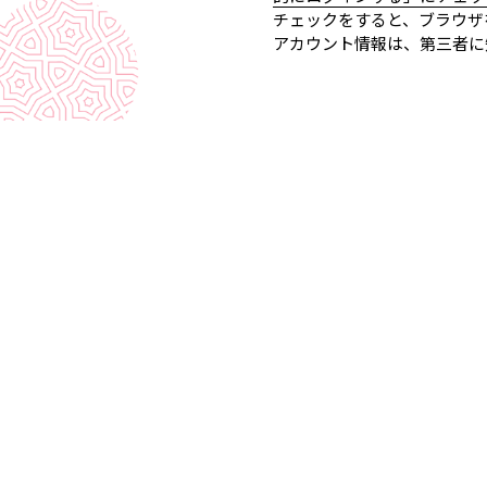
チェックをすると、ブラウザ
アカウント情報は、第三者に