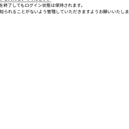
を終了してもログイン状態は保持されます。
知られることがないよう管理していただきますようお願いいたしま