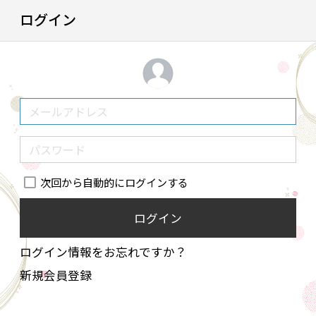
ログイン
次回から自動的にログインする
ログイン
ログイン情報をお忘れですか？
新規会員登録