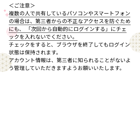
＜ご注意＞
複数の人で共有しているパソコンやスマートフォン
の場合は、第三者からの不正なアクセスを防ぐため
にも、 「次回から自動的にログインする」にチェ
ックを入れないでください。
チェックをすると、ブラウザを終了してもログイン
状態は保持されます。
アカウント情報は、第三者に知られることがないよ
う管理していただきますようお願いいたします。