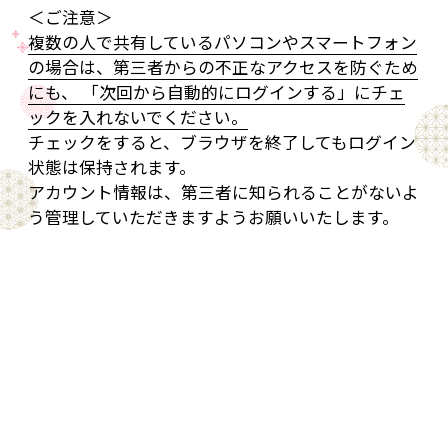
＜ご注意＞
複数の人で共有しているパソコンやスマートフォン
の場合は、第三者からの不正なアクセスを防ぐため
にも、 「次回から自動的にログインする」にチェ
ックを入れないでください。
チェックをすると、ブラウザを終了してもログイン
状態は保持されます。
アカウント情報は、第三者に知られることがないよ
う管理していただきますようお願いいたします。