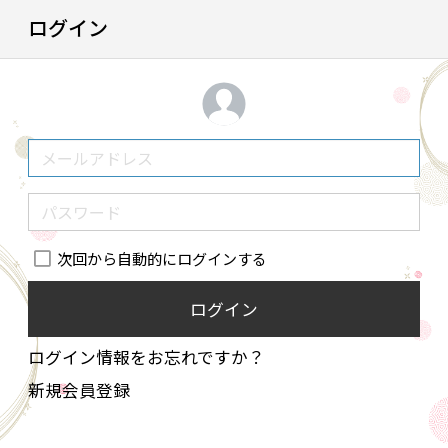
ログイン
次回から自動的にログインする
ログイン
ログイン情報をお忘れですか？
新規会員登録