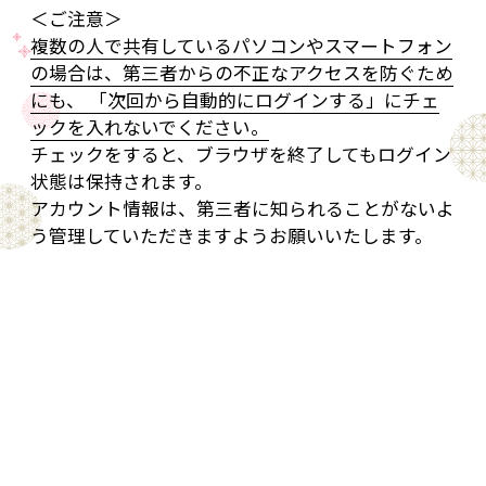
＜ご注意＞
複数の人で共有しているパソコンやスマートフォン
の場合は、第三者からの不正なアクセスを防ぐため
にも、 「次回から自動的にログインする」にチェ
ックを入れないでください。
チェックをすると、ブラウザを終了してもログイン
状態は保持されます。
アカウント情報は、第三者に知られることがないよ
う管理していただきますようお願いいたします。