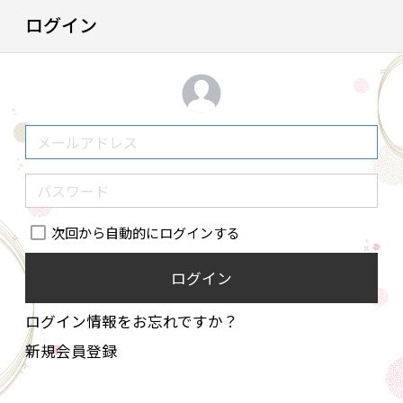
ログイン
次回から自動的にログインする
ログイン
ログイン情報をお忘れですか？
新規会員登録