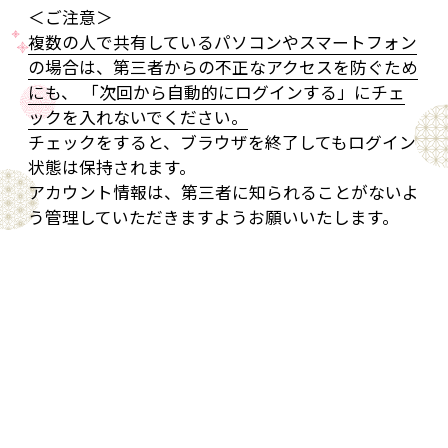
＜ご注意＞
複数の人で共有しているパソコンやスマートフォン
の場合は、第三者からの不正なアクセスを防ぐため
にも、 「次回から自動的にログインする」にチェ
ックを入れないでください。
チェックをすると、ブラウザを終了してもログイン
状態は保持されます。
アカウント情報は、第三者に知られることがないよ
う管理していただきますようお願いいたします。