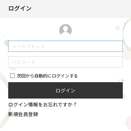
ログイン
次回から自動的にログインする
ログイン
ログイン情報をお忘れですか？
新規会員登録